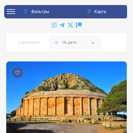
Фильтры
Карта
Сортировка:
По дате